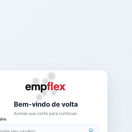
Bem-vindo de volta
Acesse sua conta para continuar.
ário