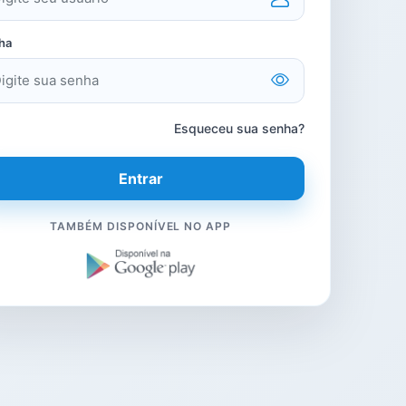
ha
Esqueceu sua senha?
TAMBÉM DISPONÍVEL NO APP